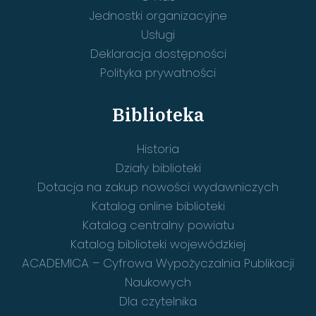
Jednostki organizacyjne
Usługi
Deklaracja dostępności
Polityka prywatności
Biblioteka
Historia
Działy biblioteki
Dotacja na zakup nowości wydawniczych
Katalog online biblioteki
Katalog centralny powiatu
Katalog biblioteki wojewódzkiej
ACADEMICA – Cyfrowa Wypożyczalnia Publikacji
Naukowych
Dla czytelnika