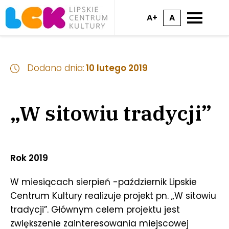
A+
A
Dodano dnia:
10 lutego 2019
„W sitowiu tradycji”
Rok 2019
W miesiącach sierpień -październik Lipskie
Centrum Kultury realizuje projekt pn. „W sitowiu
tradycji”. Głównym celem projektu jest
zwiększenie zainteresowania miejscowej