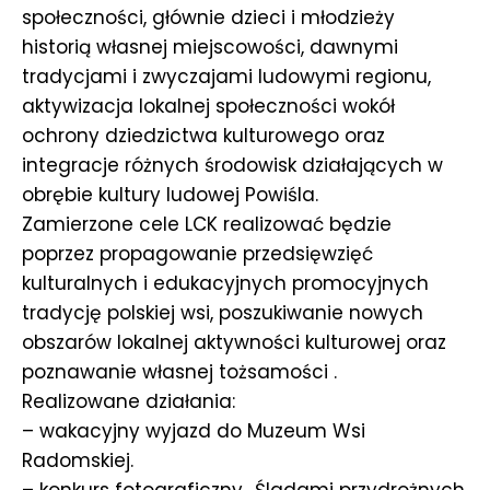
społeczności, głównie dzieci i młodzieży
historią własnej miejscowości, dawnymi
tradycjami i zwyczajami ludowymi regionu,
aktywizacja lokalnej społeczności wokół
ochrony dziedzictwa kulturowego oraz
integracje różnych środowisk działających w
obrębie kultury ludowej Powiśla.
Zamierzone cele LCK realizować będzie
poprzez propagowanie przedsięwzięć
kulturalnych i edukacyjnych promocyjnych
tradycję polskiej wsi, poszukiwanie nowych
obszarów lokalnej aktywności kulturowej oraz
poznawanie własnej tożsamości .
Realizowane działania:
– wakacyjny wyjazd do Muzeum Wsi
Radomskiej.