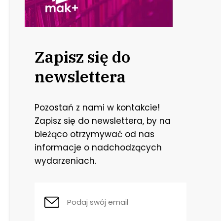
Zapisz się do
newslettera
zełącz menu rozwijane
Pozostań z nami w kontakcie!
zełącz menu rozwijane
Zapisz się do newslettera, by na
bieżąco otrzymywać od nas
informacje o nadchodzących
wydarzeniach.