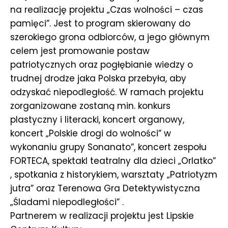
na realizację projektu „Czas wolności – czas
pamięci”. Jest to program skierowany do
szerokiego grona odbiorców, a jego głównym
celem jest promowanie postaw
patriotycznych oraz pogłębianie wiedzy o
trudnej drodze jaka Polska przebyła, aby
odzyskać niepodległość. W ramach projektu
zorganizowane zostaną min. konkurs
plastyczny i literacki, koncert organowy,
koncert „Polskie drogi do wolności” w
wykonaniu grupy Sonanato”, koncert zespołu
FORTECA, spektakl teatralny dla dzieci „Orlatko”
, spotkania z historykiem, warsztaty „Patriotyzm
jutra” oraz Terenowa Gra Detektywistyczna
„Śladami niepodległości” .
Partnerem w realizacji projektu jest Lipskie