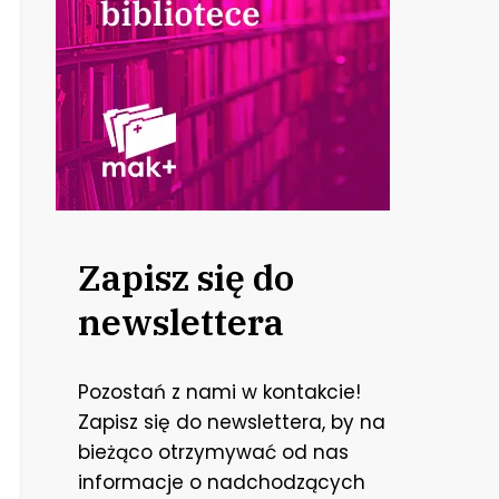
Zapisz się do
newslettera
Pozostań z nami w kontakcie!
Zapisz się do newslettera, by na
bieżąco otrzymywać od nas
informacje o nadchodzących